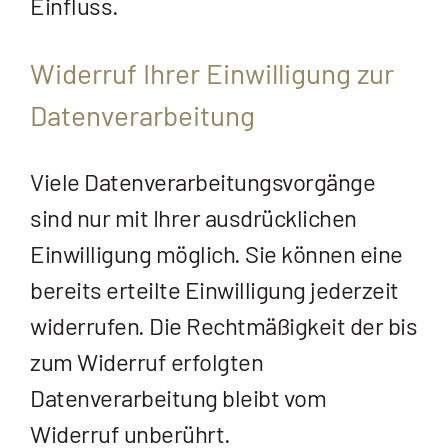
Einfluss.
Widerruf Ihrer Einwilligung zur
Datenverarbeitung
Viele Datenverarbeitungsvorgänge
sind nur mit Ihrer ausdrücklichen
Einwilligung möglich. Sie können eine
bereits erteilte Einwilligung jederzeit
widerrufen. Die Rechtmäßigkeit der bis
zum Widerruf erfolgten
Datenverarbeitung bleibt vom
Widerruf unberührt.