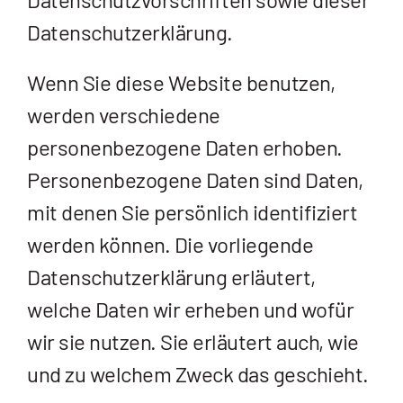
Datenschutzerklärung.
Wenn Sie diese Website benutzen,
werden verschiedene
personenbezogene Daten erhoben.
Personenbezogene Daten sind Daten,
mit denen Sie persönlich identifiziert
werden können. Die vorliegende
Datenschutzerklärung erläutert,
welche Daten wir erheben und wofür
wir sie nutzen. Sie erläutert auch, wie
und zu welchem Zweck das geschieht.