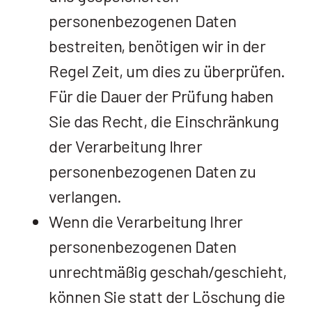
personenbezogenen Daten
bestreiten, benötigen wir in der
Regel Zeit, um dies zu überprüfen.
Für die Dauer der Prüfung haben
Sie das Recht, die Einschränkung
der Verarbeitung Ihrer
personenbezogenen Daten zu
verlangen.
Wenn die Verarbeitung Ihrer
personenbezogenen Daten
unrechtmäßig geschah/geschieht,
können Sie statt der Löschung die