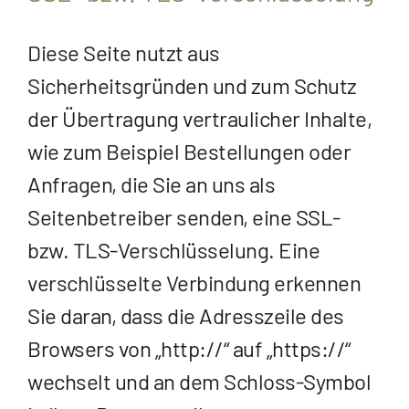
Diese Seite nutzt aus
Sicherheitsgründen und zum Schutz
der Übertragung vertraulicher Inhalte,
wie zum Beispiel Bestellungen oder
Anfragen, die Sie an uns als
Seitenbetreiber senden, eine SSL-
bzw. TLS-Verschlüsselung. Eine
verschlüsselte Verbindung erkennen
Sie daran, dass die Adresszeile des
Browsers von „http://“ auf „https://“
wechselt und an dem Schloss-Symbol