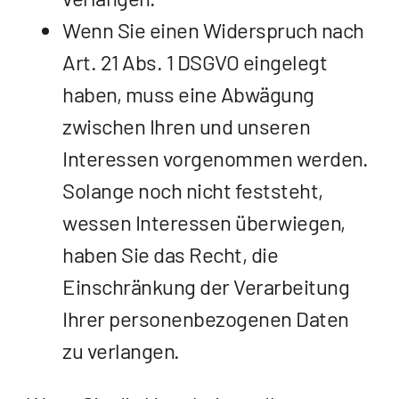
Wenn Sie einen Widerspruch nach
Art. 21 Abs. 1 DSGVO eingelegt
haben, muss eine Abwägung
zwischen Ihren und unseren
Interessen vorgenommen werden.
Solange noch nicht feststeht,
wessen Interessen überwiegen,
haben Sie das Recht, die
Einschränkung der Verarbeitung
Ihrer personenbezogenen Daten
zu verlangen.