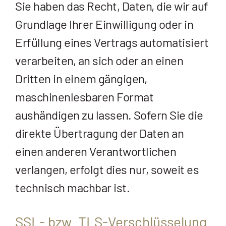
Sie haben das Recht, Daten, die wir auf
Grundlage Ihrer Einwilligung oder in
Erfüllung eines Vertrags automatisiert
verarbeiten, an sich oder an einen
Dritten in einem gängigen,
maschinenlesbaren Format
aushändigen zu lassen. Sofern Sie die
direkte Übertragung der Daten an
einen anderen Verantwortlichen
verlangen, erfolgt dies nur, soweit es
technisch machbar ist.
SSL- bzw. TLS-Verschlüsselung