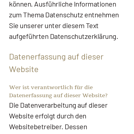
können. Ausführliche Informationen
zum Thema Datenschutz entnehmen
Sie unserer unter diesem Text
aufgeführten Datenschutzerklärung.
Datenerfassung auf dieser
Website
Wer ist verantwortlich für die
Datenerfassung auf dieser Website?
Die Datenverarbeitung auf dieser
Website erfolgt durch den
Websitebetreiber. Dessen