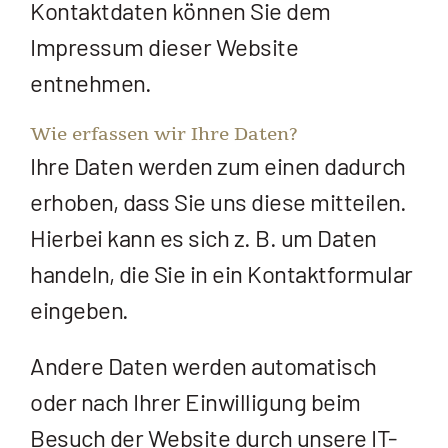
Kontaktdaten können Sie dem
Impressum dieser Website
entnehmen.
Wie erfassen wir Ihre Daten?
Ihre Daten werden zum einen dadurch
erhoben, dass Sie uns diese mitteilen.
Hierbei kann es sich z. B. um Daten
handeln, die Sie in ein Kontaktformular
eingeben.
Andere Daten werden automatisch
oder nach Ihrer Einwilligung beim
Besuch der Website durch unsere IT-