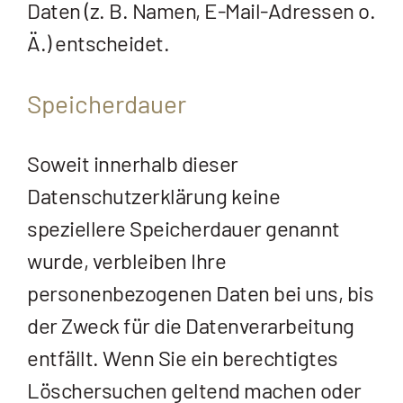
Daten (z. B. Namen, E-Mail-Adressen o.
Ä.) entscheidet.
Speicherdauer
Soweit innerhalb dieser
Datenschutzerklärung keine
speziellere Speicherdauer genannt
wurde, verbleiben Ihre
personenbezogenen Daten bei uns, bis
der Zweck für die Datenverarbeitung
entfällt. Wenn Sie ein berechtigtes
Löschersuchen geltend machen oder