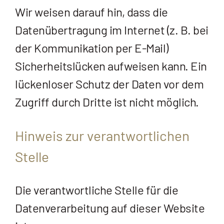
Wir weisen darauf hin, dass die
Datenübertragung im Internet (z. B. bei
der Kommunikation per E-Mail)
Sicherheitslücken aufweisen kann. Ein
lückenloser Schutz der Daten vor dem
Zugriff durch Dritte ist nicht möglich.
Hinweis zur verantwortlichen
Stelle
Die verantwortliche Stelle für die
Datenverarbeitung auf dieser Website