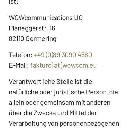
ist:
WOWcommunications UG
Planeggerstr. 16
82110 Germering
Telefon:
+49 (0)89 3090 4580
E-Mail:
fakturo[at]wowcom.eu
Verantwortliche Stelle ist die
natürliche oder juristische Person, die
allein oder gemeinsam mit anderen
über die Zwecke und Mittel der
Verarbeitung von personenbezogenen