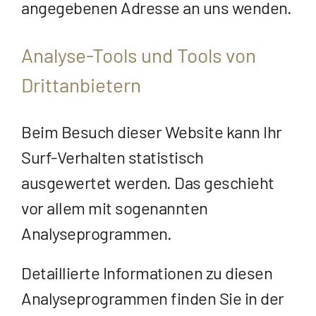
angegebenen Adresse an uns wenden.
Analyse-Tools und Tools von
Dritt­anbietern
Beim Besuch dieser Website kann Ihr
Surf-Verhalten statistisch
ausgewertet werden. Das geschieht
vor allem mit sogenannten
Analyseprogrammen.
Detaillierte Informationen zu diesen
Analyseprogrammen finden Sie in der