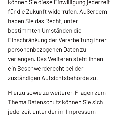
können Sie diese Einwilligung jederzeit
für die Zukunft widerrufen. Außerdem
haben Sie das Recht, unter
bestimmten Umständen die
Einschränkung der Verarbeitung Ihrer
personenbezogenen Daten zu
verlangen. Des Weiteren steht Ihnen
ein Beschwerderecht bei der
zuständigen Aufsichtsbehörde zu.
Hierzu sowie zu weiteren Fragen zum
Thema Datenschutz können Sie sich
jederzeit unter der im Impressum