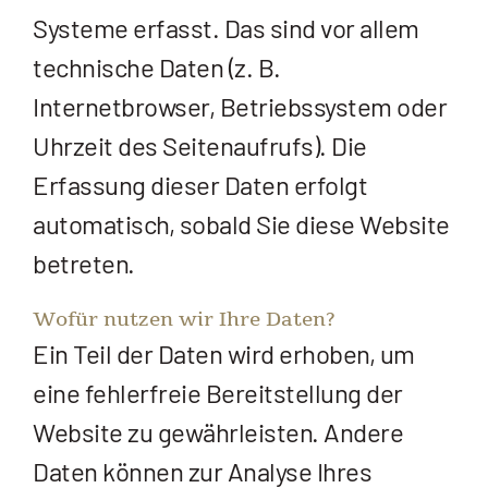
Systeme erfasst. Das sind vor allem
technische Daten (z. B.
Internetbrowser, Betriebssystem oder
Uhrzeit des Seitenaufrufs). Die
Erfassung dieser Daten erfolgt
automatisch, sobald Sie diese Website
betreten.
Wofür nutzen wir Ihre Daten?
Ein Teil der Daten wird erhoben, um
eine fehlerfreie Bereitstellung der
Website zu gewährleisten. Andere
Daten können zur Analyse Ihres