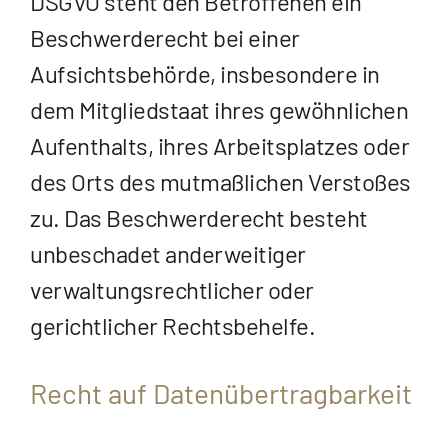
DSGVO steht den Betroffenen ein
Beschwerderecht bei einer
Aufsichtsbehörde, insbesondere in
dem Mitgliedstaat ihres gewöhnlichen
Aufenthalts, ihres Arbeitsplatzes oder
des Orts des mutmaßlichen Verstoßes
zu. Das Beschwerderecht besteht
unbeschadet anderweitiger
verwaltungsrechtlicher oder
gerichtlicher Rechtsbehelfe.
Recht auf Daten­übertrag­barkeit