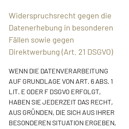
Widerspruchsrecht gegen die
Datenerhebung in besonderen
Fällen sowie gegen
Direktwerbung (Art. 21 DSGVO)
WENN DIE DATENVERARBEITUNG
AUF GRUNDLAGE VON ART. 6 ABS. 1
LIT. E ODER F DSGVO ERFOLGT,
HABEN SIE JEDERZEIT DAS RECHT,
AUS GRÜNDEN, DIE SICH AUS IHRER
BESONDEREN SITUATION ERGEBEN,