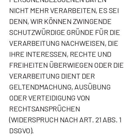
NICHT MEHR VERARBEITEN, ES SEI
DENN, WIR KÖNNEN ZWINGENDE
SCHUTZWÜRDIGE GRÜNDE FÜR DIE
VERARBEITUNG NACHWEISEN, DIE
IHRE INTERESSEN, RECHTE UND
FREIHEITEN ÜBERWIEGEN ODER DIE
VERARBEITUNG DIENT DER
GELTENDMACHUNG, AUSÜBUNG
ODER VERTEIDIGUNG VON
RECHTSANSPRÜCHEN
(WIDERSPRUCH NACH ART. 21 ABS. 1
DSGVO).