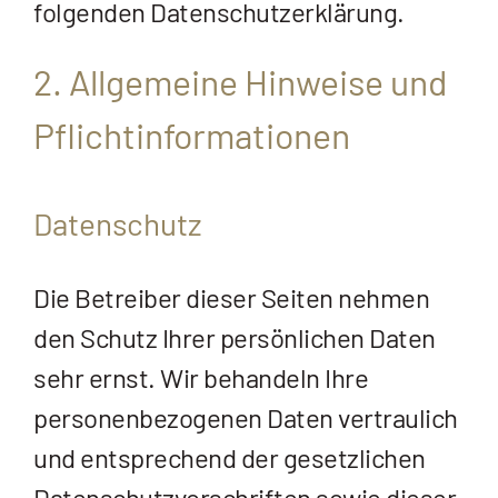
folgenden Datenschutzerklärung.
2. Allgemeine Hinweise und
Pflicht­informationen
Datenschutz
Die Betreiber dieser Seiten nehmen
den Schutz Ihrer persönlichen Daten
sehr ernst. Wir behandeln Ihre
personenbezogenen Daten vertraulich
und entsprechend der gesetzlichen
Datenschutzvorschriften sowie dieser