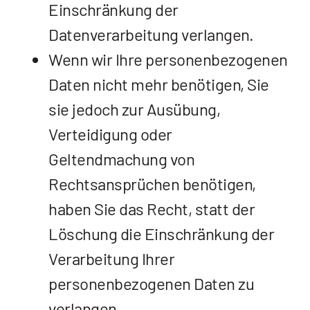
Einschränkung der
Datenverarbeitung verlangen.
Wenn wir Ihre personenbezogenen
Daten nicht mehr benötigen, Sie
sie jedoch zur Ausübung,
Verteidigung oder
Geltendmachung von
Rechtsansprüchen benötigen,
haben Sie das Recht, statt der
Löschung die Einschränkung der
Verarbeitung Ihrer
personenbezogenen Daten zu
verlangen.