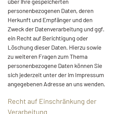
über Ihre gespeicherten
personenbezogenen Daten, deren
Herkunft und Empfänger und den
Zweck der Datenverarbeitung und ggf.
ein Recht auf Berichtigung oder
Löschung dieser Daten. Hierzu sowie
zu weiteren Fragen zum Thema
personenbezogene Daten können Sie
sich jederzeit unter der im Impressum
angegebenen Adresse an uns wenden.
Recht auf Einschränkung der
Verarbeitung