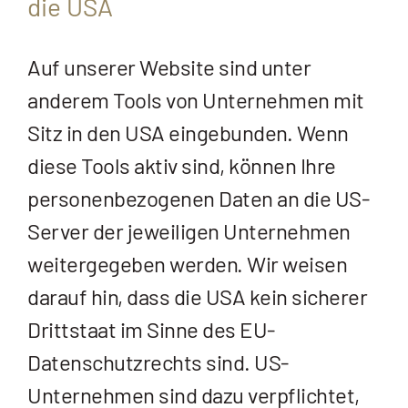
die USA
Auf unserer Website sind unter
anderem Tools von Unternehmen mit
Sitz in den USA eingebunden. Wenn
diese Tools aktiv sind, können Ihre
personenbezogenen Daten an die US-
Server der jeweiligen Unternehmen
weitergegeben werden. Wir weisen
darauf hin, dass die USA kein sicherer
Drittstaat im Sinne des EU-
Datenschutzrechts sind. US-
Unternehmen sind dazu verpflichtet,