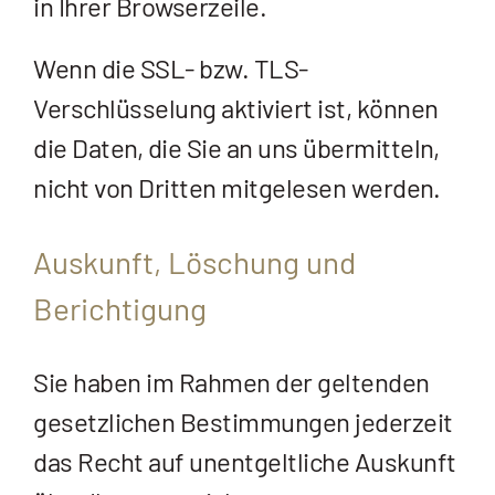
in Ihrer Browserzeile.
Wenn die SSL- bzw. TLS-
Verschlüsselung aktiviert ist, können
die Daten, die Sie an uns übermitteln,
nicht von Dritten mitgelesen werden.
Auskunft, Löschung und
Berichtigung
Sie haben im Rahmen der geltenden
gesetzlichen Bestimmungen jederzeit
das Recht auf unentgeltliche Auskunft