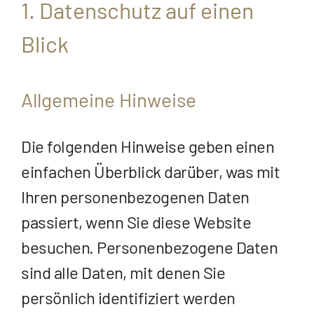
1. Datenschutz auf einen
Blick
Allgemeine Hinweise
Die folgenden Hinweise geben einen
einfachen Überblick darüber, was mit
Ihren personenbezogenen Daten
passiert, wenn Sie diese Website
besuchen. Personenbezogene Daten
sind alle Daten, mit denen Sie
persönlich identifiziert werden