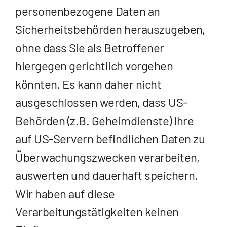
personenbezogene Daten an
Sicherheitsbehörden herauszugeben,
ohne dass Sie als Betroffener
hiergegen gerichtlich vorgehen
könnten. Es kann daher nicht
ausgeschlossen werden, dass US-
Behörden (z.B. Geheimdienste) Ihre
auf US-Servern befindlichen Daten zu
Überwachungszwecken verarbeiten,
auswerten und dauerhaft speichern.
Wir haben auf diese
Verarbeitungstätigkeiten keinen