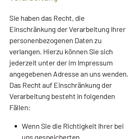
Sie haben das Recht, die
Einschränkung der Verarbeitung Ihrer
personenbezogenen Daten zu
verlangen. Hierzu können Sie sich
jederzeit unter der im Impressum
angegebenen Adresse an uns wenden.
Das Recht auf Einschränkung der
Verarbeitung besteht in folgenden
Fällen:
Wenn Sie die Richtigkeit Ihrer bei
uns gespeicherten