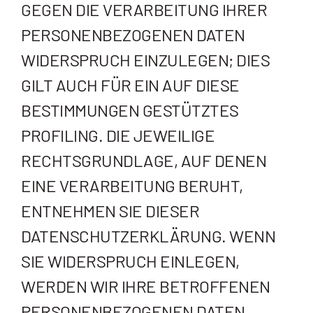
GEGEN DIE VERARBEITUNG IHRER
PERSONENBEZOGENEN DATEN
WIDERSPRUCH EINZULEGEN; DIES
GILT AUCH FÜR EIN AUF DIESE
BESTIMMUNGEN GESTÜTZTES
PROFILING. DIE JEWEILIGE
RECHTSGRUNDLAGE, AUF DENEN
EINE VERARBEITUNG BERUHT,
ENTNEHMEN SIE DIESER
DATENSCHUTZERKLÄRUNG. WENN
SIE WIDERSPRUCH EINLEGEN,
WERDEN WIR IHRE BETROFFENEN
PERSONENBEZOGENEN DATEN