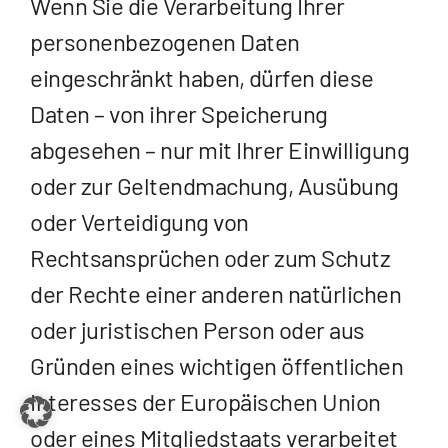
Wenn Sie die Verarbeitung Ihrer
personenbezogenen Daten
eingeschränkt haben, dürfen diese
Daten – von ihrer Speicherung
abgesehen – nur mit Ihrer Einwilligung
oder zur Geltendmachung, Ausübung
oder Verteidigung von
Rechtsansprüchen oder zum Schutz
der Rechte einer anderen natürlichen
oder juristischen Person oder aus
Gründen eines wichtigen öffentlichen
Interesses der Europäischen Union
oder eines Mitgliedstaats verarbeitet