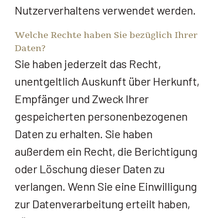
Nutzerverhaltens verwendet werden.
Welche Rechte haben Sie bezüglich Ihrer
Daten?
Sie haben jederzeit das Recht,
unentgeltlich Auskunft über Herkunft,
Empfänger und Zweck Ihrer
gespeicherten personenbezogenen
Daten zu erhalten. Sie haben
außerdem ein Recht, die Berichtigung
oder Löschung dieser Daten zu
verlangen. Wenn Sie eine Einwilligung
zur Datenverarbeitung erteilt haben,