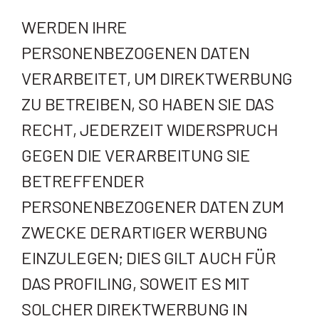
WERDEN IHRE
PERSONENBEZOGENEN DATEN
VERARBEITET, UM DIREKTWERBUNG
ZU BETREIBEN, SO HABEN SIE DAS
RECHT, JEDERZEIT WIDERSPRUCH
GEGEN DIE VERARBEITUNG SIE
BETREFFENDER
PERSONENBEZOGENER DATEN ZUM
ZWECKE DERARTIGER WERBUNG
EINZULEGEN; DIES GILT AUCH FÜR
DAS PROFILING, SOWEIT ES MIT
SOLCHER DIREKTWERBUNG IN