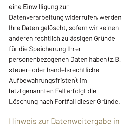
eine Einwilligung zur
Datenverarbeitung widerrufen, werden
Ihre Daten gelöscht, sofern wir keinen
anderen rechtlich zulässigen Gründe
für die Speicherung Ihrer
personenbezogenen Daten haben (z.B.
steuer- oder handelsrechtliche
Aufbewahrungsfristen); im
letztgenannten Fall erfolgt die
Löschung nach Fortfall dieser Gründe.
Hinweis zur Datenweitergabe in