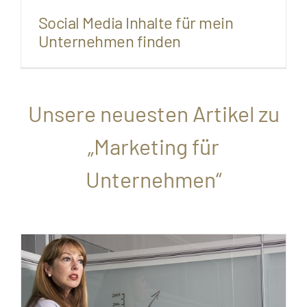
Social Media Inhalte für mein
Unternehmen finden
Unsere neuesten Artikel zu
„Marketing für
Unternehmen“