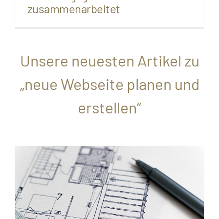
zusammenarbeitet
Unsere neuesten Artikel zu
„neue Webseite planen und
erstellen“