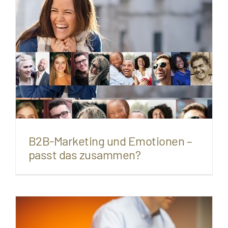
B2B-Marketing und Emotionen –
passt das zusammen?