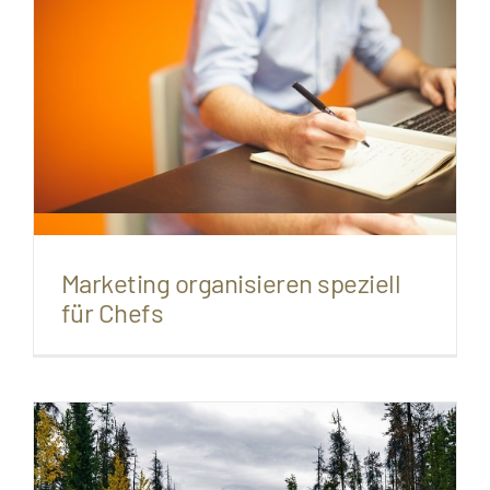
Marketing organisieren speziell
für Chefs