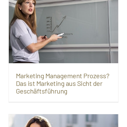
Marketing Management Prozess?
Das ist Marketing aus Sicht der
Geschäftsführung