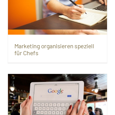
Marketing organisieren speziell
für Chefs