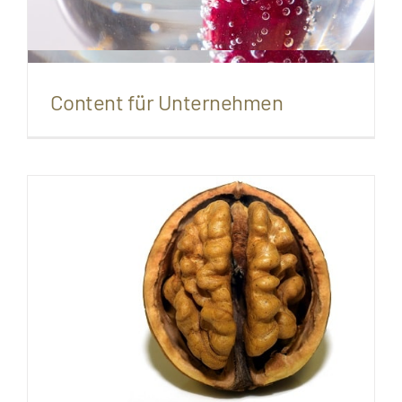
Content für Unternehmen