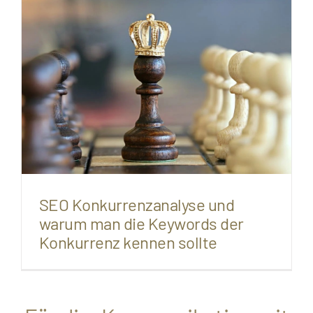
SEO Konkurrenzanalyse und
warum man die Keywords der
Konkurrenz kennen sollte