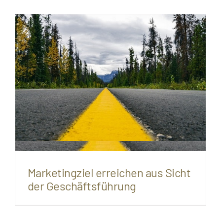
Marketingziel erreichen aus Sicht
der Geschäftsführung