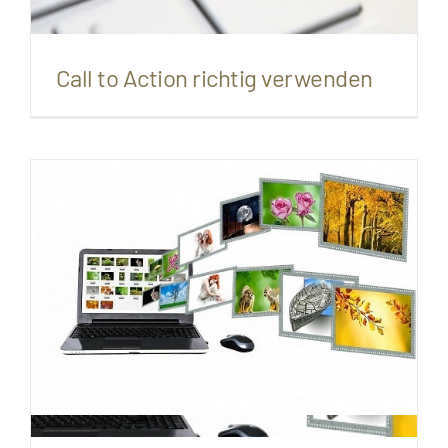
Call to Action richtig verwenden