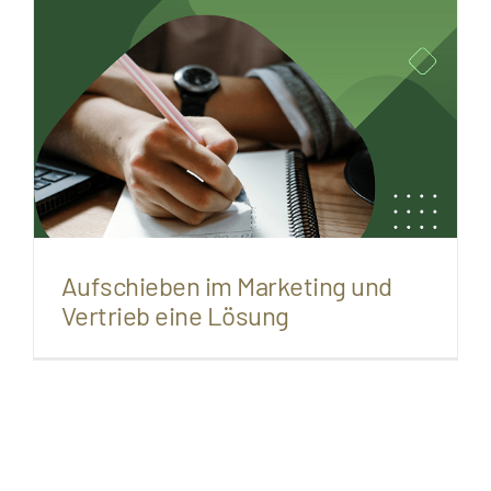
Aufschieben im Marketing und
Vertrieb eine Lösung