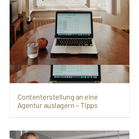
Contenterstellung an eine
Agentur auslagern – Tipps