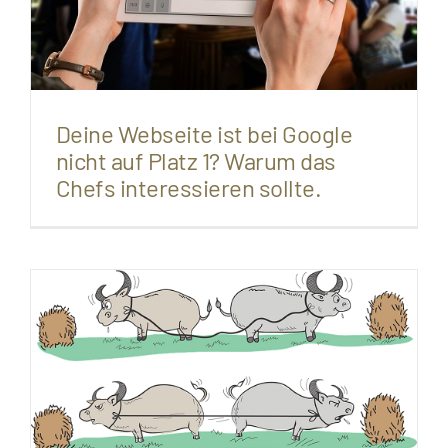
Deine Webseite ist bei Google
nicht auf Platz 1? Warum das
Chefs interessieren sollte.