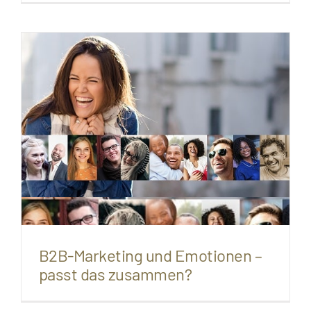
B2B-Marketing und Emotionen –
passt das zusammen?