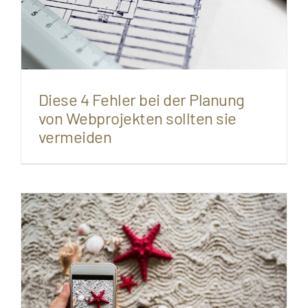
Diese 4 Fehler bei der Planung
von Webprojekten sollten sie
vermeiden