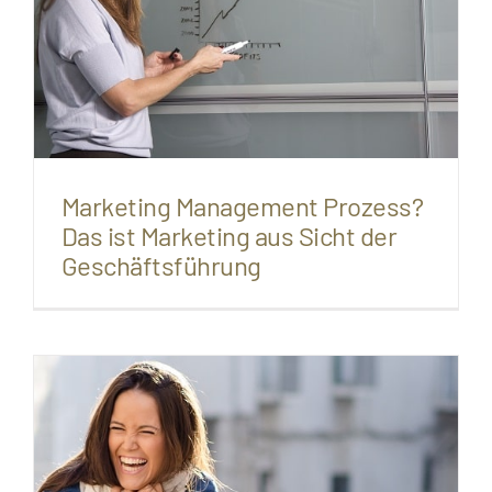
Marketing Management Prozess?
Das ist Marketing aus Sicht der
Geschäftsführung