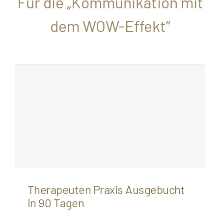
Für die „Kommunikation mit
dem WOW-Effekt“
Therapeuten Praxis Ausgebucht
in 90 Tagen