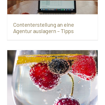
Contenterstellung an eine
Agentur auslagern – Tipps