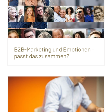
B2B-Marketing und Emotionen –
passt das zusammen?