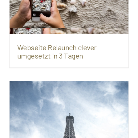
Webseite Relaunch clever
umgesetzt in 3 Tagen