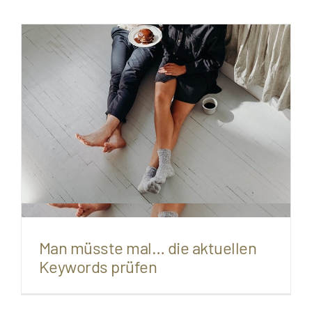
Man müsste mal… die aktuellen
Keywords prüfen