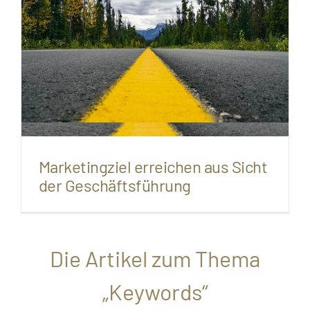
Marketingziel erreichen aus Sicht
der Geschäftsführung
Die Artikel zum Thema
„Keywords“