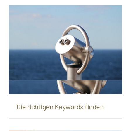
Die richtigen Keywords finden