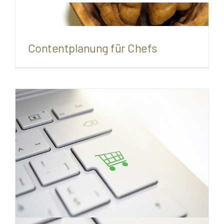
Contentplanung für Chefs