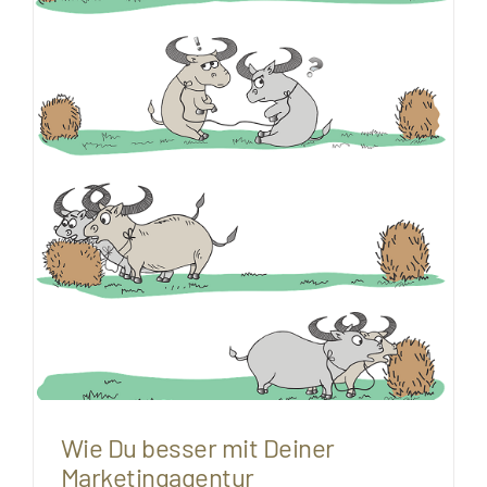
Wie Du besser mit Deiner
Marketingagentur