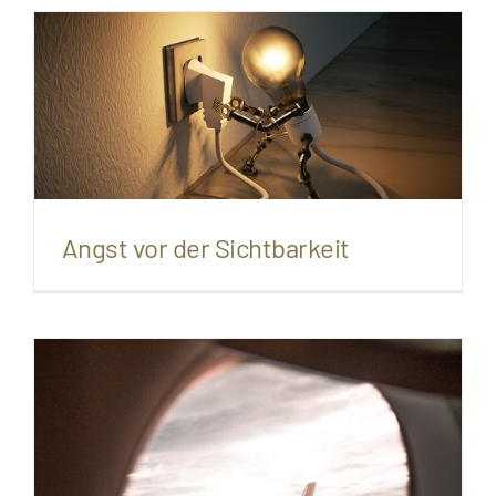
Angst vor der Sichtbarkeit