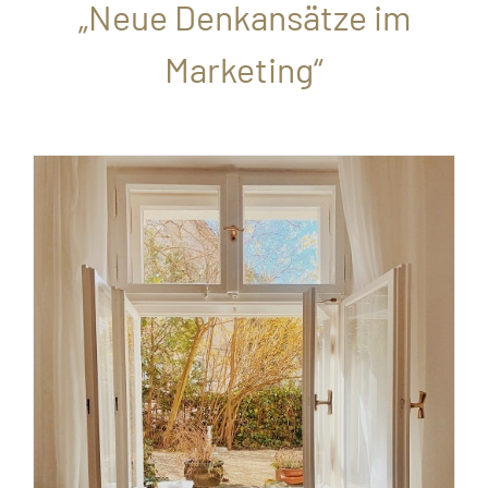
„Neue Denkansätze im
Marketing“