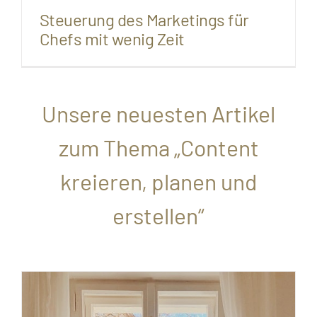
Steuerung des Marketings für
Chefs mit wenig Zeit
Unsere neuesten Artikel
zum Thema „Content
kreieren, planen und
erstellen“