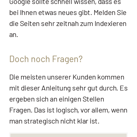
Google sollte schnell wissen, dass es
bei Ihnen etwas neues gibt. Melden Sie
die Seiten sehr zeitnah zum Indexieren
an.
Doch noch Fragen?
Die meisten unserer Kunden kommen
mit dieser Anleitung sehr gut durch. Es
ergeben sich an einigen Stellen
Fragen. Das ist logisch, vor allem, wenn
man strategisch nicht klar ist.