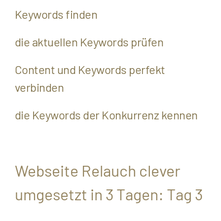
Keywords finden
die aktuellen Keywords prüfen
Content und Keywords perfekt
verbinden
die Keywords der Konkurrenz kennen
Webseite Relauch clever
umgesetzt in 3 Tagen: Tag 3