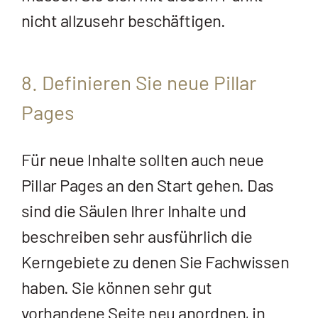
nicht allzusehr beschäftigen.
8. Definieren Sie neue Pillar
Pages
Für neue Inhalte sollten auch neue
Pillar Pages an den Start gehen. Das
sind die Säulen Ihrer Inhalte und
beschreiben sehr ausführlich die
Kerngebiete zu denen Sie Fachwissen
haben. Sie können sehr gut
vorhandene Seite neu anordnen, in