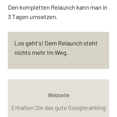
Den kompletten Relaunch kann man in
3 Tagen umsetzen.
Los geht´s! Dem Relaunch steht
nichts mehr im Weg.
Webseite
Erhalten Sie das gute Googleranking