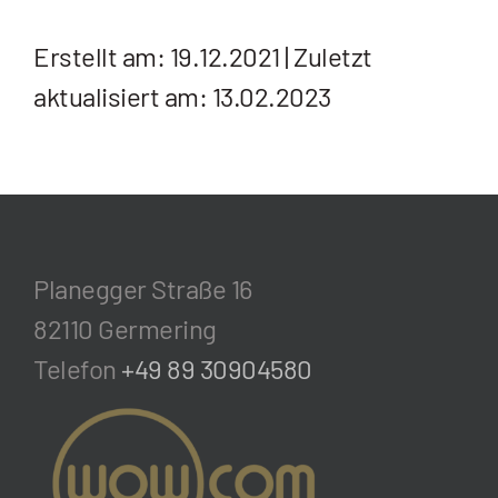
Erstellt am: 19.12.2021 | Zuletzt
aktualisiert am: 13.02.2023
Planegger Straße 16
82110 Germering
Telefon
+49 89 30904580