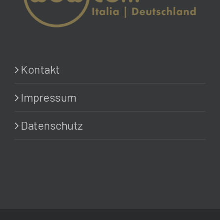
Kontakt
Impressum
Datenschutz