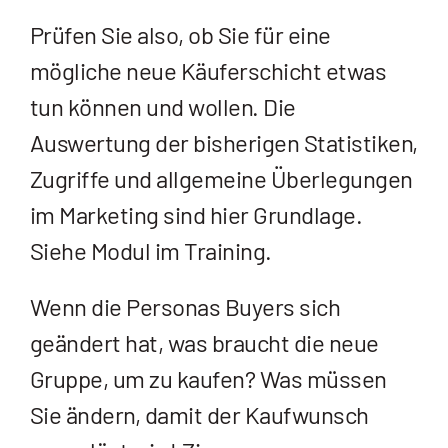
Prüfen Sie also, ob Sie für eine
mögliche neue Käuferschicht etwas
tun können und wollen. Die
Auswertung der bisherigen Statistiken,
Zugriffe und allgemeine Überlegungen
im Marketing sind hier Grundlage.
Siehe Modul im Training.
Wenn die Personas Buyers sich
geändert hat, was braucht die neue
Gruppe, um zu kaufen? Was müssen
Sie ändern, damit der Kaufwunsch