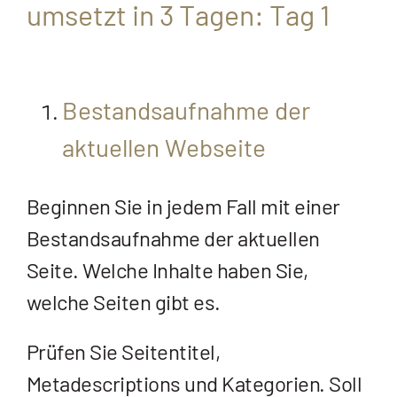
umsetzt in 3 Tagen: Tag 1
Bestandsaufnahme der
aktuellen Webseite
Beginnen Sie in jedem Fall mit einer
Bestandsaufnahme der aktuellen
Seite. Welche Inhalte haben Sie,
welche Seiten gibt es.
Prüfen Sie Seitentitel,
Metadescriptions und Kategorien. Soll