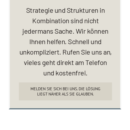
Strategie und Strukturen in
Kombination sind nicht
jedermans Sache. Wir können
Ihnen helfen. Schnell und
unkompliziert. Rufen Sie uns an,
vieles geht direkt am Telefon
und kostenfrei.
MELDEN SIE SICH BEI UNS. DIE LÖSUNG
LIEGT NÄHER ALS SIE GLAUBEN.