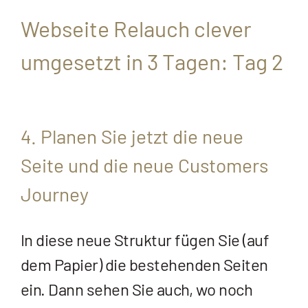
Webseite Relauch clever
umgesetzt in 3 Tagen: Tag 2
4. Planen Sie jetzt die neue
Seite und die neue Customers
Journey
In diese neue Struktur fügen Sie (auf
dem Papier) die bestehenden Seiten
ein. Dann sehen Sie auch, wo noch