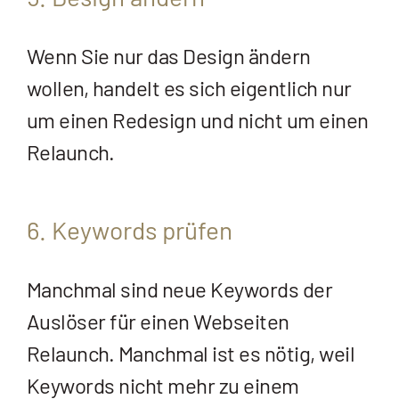
Wenn Sie nur das Design ändern
wollen, handelt es sich eigentlich nur
um einen Redesign und nicht um einen
Relaunch.
6. Keywords prüfen
Manchmal sind neue Keywords der
Auslöser für einen Webseiten
Relaunch. Manchmal ist es nötig, weil
Keywords nicht mehr zu einem