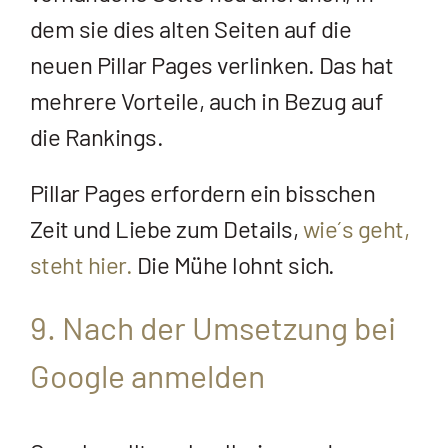
dem sie dies alten Seiten auf die
neuen Pillar Pages verlinken. Das hat
mehrere Vorteile, auch in Bezug auf
die Rankings.
Pillar Pages erfordern ein bisschen
Zeit und Liebe zum Details,
wie´s geht,
steht hier.
Die Mühe lohnt sich.
9. Nach der Umsetzung bei
Google anmelden