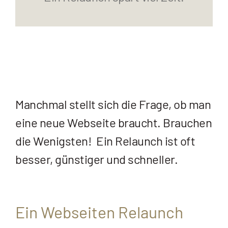
Manchmal stellt sich die Frage, ob man
eine neue Webseite braucht. Brauchen
die Wenigsten! Ein Relaunch ist oft
besser, günstiger und schneller.
Ein Webseiten Relaunch