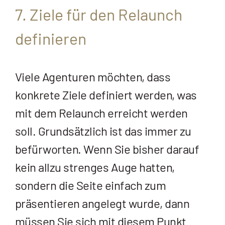
7. Ziele für den Relaunch
definieren
Viele Agenturen möchten, dass
konkrete Ziele definiert werden, was
mit dem Relaunch erreicht werden
soll. Grundsätzlich ist das immer zu
befürworten. Wenn Sie bisher darauf
kein allzu strenges Auge hatten,
sondern die Seite einfach zum
präsentieren angelegt wurde, dann
müssen Sie sich mit diesem Punkt