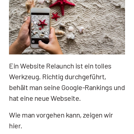
Ein Website Relaunch ist ein tolles
Werkzeug. Richtig durchgeführt,
behält man seine Google-Rankings und
hat eine neue Webseite.
Wie man vorgehen kann, zeigen wir
hier.