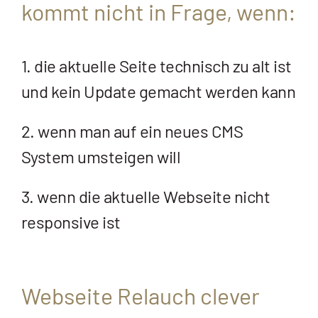
kommt nicht in Frage, wenn:
1. die aktuelle Seite technisch zu alt ist
und kein Update gemacht werden kann
2. wenn man auf ein neues CMS
System umsteigen will
3. wenn die aktuelle Webseite nicht
responsive ist
Webseite Relauch clever