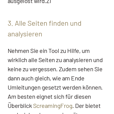
ausgelöst wird.Zi
3. Alle Seiten finden und
analysieren
Nehmen Sie ein Tool zu Hilfe, um
wirklich alle Seiten zu analysieren und
keine zu vergessen. Zudem sehen Sie
dann auch gleich, wie am Ende
Umleitungen gesetzt werden können.
Am besten eignet sich für diesen
Überblick
ScreamingFrog
. Der bietet