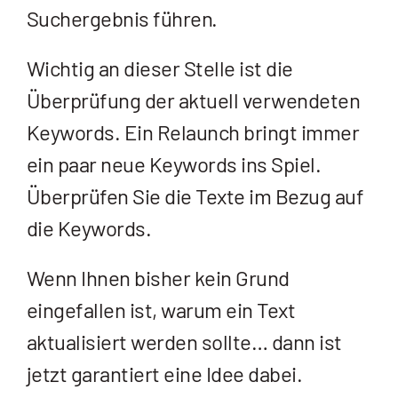
Suchergebnis führen.
Wichtig an dieser Stelle ist die
Überprüfung der aktuell verwendeten
Keywords. Ein Relaunch bringt immer
ein paar neue Keywords ins Spiel.
Überprüfen Sie die Texte im Bezug auf
die Keywords.
Wenn Ihnen bisher kein Grund
eingefallen ist, warum ein Text
aktualisiert werden sollte… dann ist
jetzt garantiert eine Idee dabei.