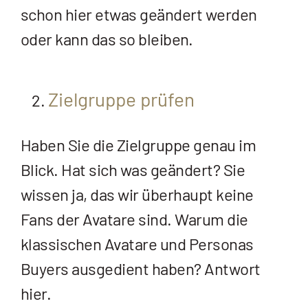
schon hier etwas geändert werden
oder kann das so bleiben.
Zielgruppe prüfen
Haben Sie die Zielgruppe genau im
Blick. Hat sich was geändert? Sie
wissen ja, das wir überhaupt keine
Fans der Avatare sind. Warum die
klassischen Avatare und Personas
Buyers ausgedient haben? Antwort
hier.