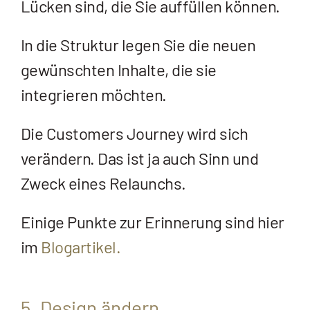
Lücken sind, die Sie auffüllen können.
In die Struktur legen Sie die neuen
gewünschten Inhalte, die sie
integrieren möchten.
Die Customers Journey wird sich
verändern. Das ist ja auch Sinn und
Zweck eines Relaunchs.
Einige Punkte zur Erinnerung sind hier
im
Blogartikel.
5. Design ändern