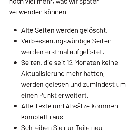
noch viel mehr, was wir später
verwenden können.
Alte Seiten werden gelöscht.
Verbesserungswürdige Seiten
werden erstmal aufgelistet.
Seiten, die seit 12 Monaten keine
Aktualisierung mehr hatten,
werden gelesen und zumindest um
einen Punkt erweitert.
Alte Texte und Absätze kommen
komplett raus
Schreiben Sie nur Teile neu