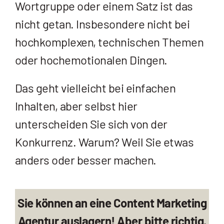
Wortgruppe oder einem Satz ist das
nicht getan. Insbesondere nicht bei
hochkomplexen, technischen Themen
oder hochemotionalen Dingen.
Das geht vielleicht bei einfachen
Inhalten, aber selbst hier
unterscheiden Sie sich von der
Konkurrenz. Warum? Weil Sie etwas
anders oder besser machen.
Sie können an eine Content Marketing
Agentur auslagern! Aber bitte richtig.