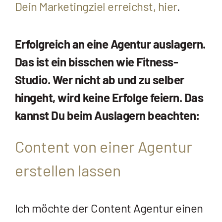
Dein Marketingziel erreichst, hier
.
Erfolgreich an eine Agentur auslagern.
Das ist ein bisschen wie Fitness-
Studio. Wer nicht ab und zu selber
hingeht, wird keine Erfolge feiern. Das
kannst Du beim Auslagern beachten:
Content von einer Agentur
erstellen lassen
Ich möchte der Content Agentur einen