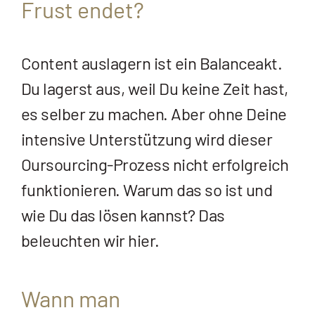
Frust endet?
Content auslagern ist ein Balanceakt.
Du lagerst aus, weil Du keine Zeit hast,
es selber zu machen. Aber ohne Deine
intensive Unterstützung wird dieser
Oursourcing-Prozess nicht erfolgreich
funktionieren. Warum das so ist und
wie Du das lösen kannst? Das
beleuchten wir hier.
Wann man