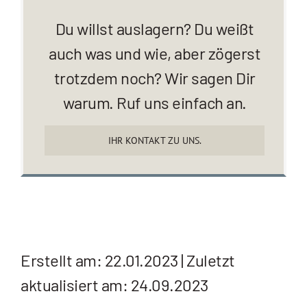
Du willst auslagern? Du weißt
auch was und wie, aber zögerst
trotzdem noch? Wir sagen Dir
warum. Ruf uns einfach an.
IHR KONTAKT ZU UNS.
Erstellt am: 22.01.2023 | Zuletzt
aktualisiert am: 24.09.2023