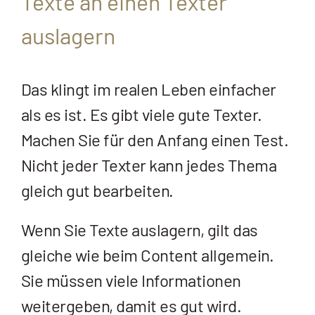
Texte an einen Texter
auslagern
Das klingt im realen Leben einfacher
als es ist. Es gibt viele gute Texter.
Machen Sie für den Anfang einen Test.
Nicht jeder Texter kann jedes Thema
gleich gut bearbeiten.
Wenn Sie Texte auslagern, gilt das
gleiche wie beim Content allgemein.
Sie müssen viele Informationen
weitergeben, damit es gut wird.