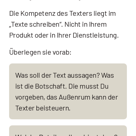
Die Kompetenz des Texters liegt im
„Texte schreiben“. Nicht in Ihrem
Produkt oder in Ihrer Dienstleistung.
Überlegen sie vorab:
Was soll der Text aussagen? Was
ist die Botschaft. Die musst Du
vorgeben, das Außenrum kann der
Texter beisteuern.