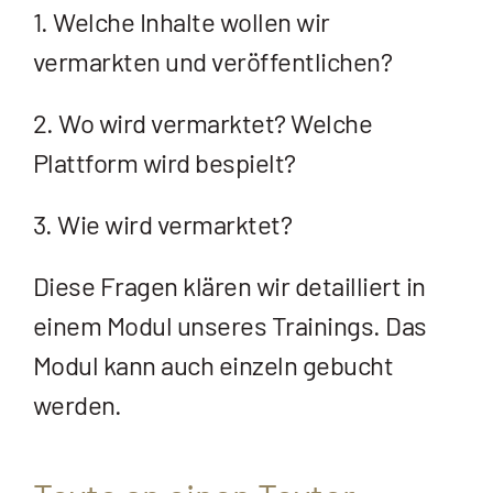
1. Welche Inhalte wollen wir
vermarkten und veröffentlichen?
2. Wo wird vermarktet? Welche
Plattform wird bespielt?
3. Wie wird vermarktet?
Diese Fragen klären wir detailliert in
einem Modul unseres Trainings. Das
Modul kann auch einzeln gebucht
werden.