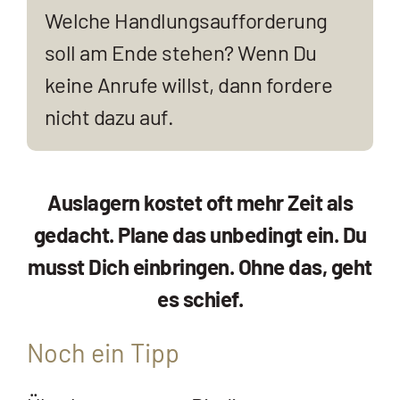
Welche Handlungsaufforderung
soll am Ende stehen? Wenn Du
keine Anrufe willst, dann fordere
nicht dazu auf.
Auslagern kostet oft mehr Zeit als
gedacht. Plane das unbedingt ein. Du
musst Dich einbringen. Ohne das, geht
es schief.
Noch ein Tipp