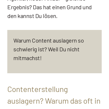
Ergebnis? Das hat einen Grund und
den kannst Du lösen.
Warum Content auslagern so
schwierig ist? Weil Du nicht
mitmachst!
Contenterstellung
auslagern? Warum das oft in