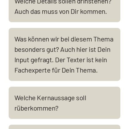
Welche Details sollen drinstehen?
Auch das muss von Dir kommen.
Was können wir bei diesem Thema
besonders gut? Auch hier ist Dein
Input gefragt. Der Texter ist kein
Fachexperte für Dein Thema.
Welche Kernaussage soll
rüberkommen?