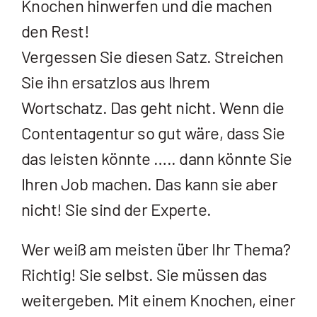
Knochen hinwerfen und die machen
den Rest!
Vergessen Sie diesen Satz. Streichen
Sie ihn ersatzlos aus Ihrem
Wortschatz. Das geht nicht. Wenn die
Contentagentur so gut wäre, dass Sie
das leisten könnte ….. dann könnte Sie
Ihren Job machen. Das kann sie aber
nicht! Sie sind der Experte.
Wer weiß am meisten über Ihr Thema?
Richtig! Sie selbst. Sie müssen das
weitergeben. Mit einem Knochen, einer