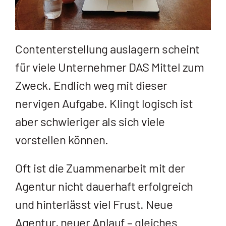
Contenterstellung auslagern scheint
für viele Unternehmer DAS Mittel zum
Zweck. Endlich weg mit dieser
nervigen Aufgabe. Klingt logisch ist
aber schwieriger als sich viele
vorstellen können.
Oft ist die Zuammenarbeit mit der
Agentur nicht dauerhaft erfolgreich
und hinterlässt viel Frust. Neue
Agentur, neuer Anlauf – gleiches