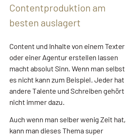
Contentproduktion am
besten auslagert
Content und Inhalte von einem Texter
oder einer Agentur erstellen lassen
macht absolut Sinn. Wenn man selbst
es nicht kann zum Beispiel. Jeder hat
andere Talente und Schreiben gehört
nicht immer dazu.
Auch wenn man selber wenig Zeit hat,
kann man dieses Thema super