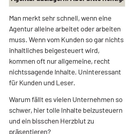
Man merkt sehr schnell, wenn eine
Agentur alleine arbeitet oder arbeiten
muss. Wenn vom Kunden so gar nichts
inhaltliches beigesteuert wird,
kommen oft nur allgemeine, recht
nichtssagende Inhalte. Uninteressant
für Kunden und Leser.
Warum fällt es vielen Unternehmen so
schwer, hier tolle Inhalte beizusteuern
und ein bisschen Herzblut zu
präsentieren?