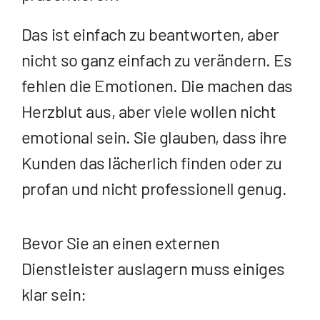
Das ist einfach zu beantworten, aber
nicht so ganz einfach zu verändern. Es
fehlen die Emotionen. Die machen das
Herzblut aus, aber viele wollen nicht
emotional sein. Sie glauben, dass ihre
Kunden das lächerlich finden oder zu
profan und nicht professionell genug.
Bevor Sie an einen externen
Dienstleister auslagern muss einiges
klar sein: