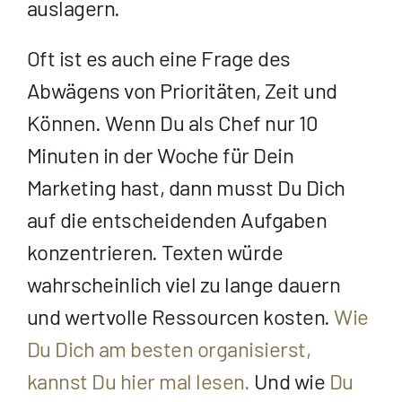
auslagern.
Oft ist es auch eine Frage des
Abwägens von Prioritäten, Zeit und
Können. Wenn Du als Chef nur 10
Minuten in der Woche für Dein
Marketing hast, dann musst Du Dich
auf die entscheidenden Aufgaben
konzentrieren. Texten würde
wahrscheinlich viel zu lange dauern
und wertvolle Ressourcen kosten.
Wie
Du Dich am besten organisierst,
kannst Du hier mal lesen.
Und wie
Du