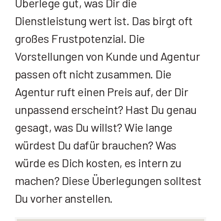
Überlege gut, was Dir die
Dienstleistung wert ist. Das birgt oft
großes Frustpotenzial. Die
Vorstellungen von Kunde und Agentur
passen oft nicht zusammen. Die
Agentur ruft einen Preis auf, der Dir
unpassend erscheint? Hast Du genau
gesagt, was Du willst? Wie lange
würdest Du dafür brauchen? Was
würde es Dich kosten, es intern zu
machen? Diese Überlegungen solltest
Du vorher anstellen.