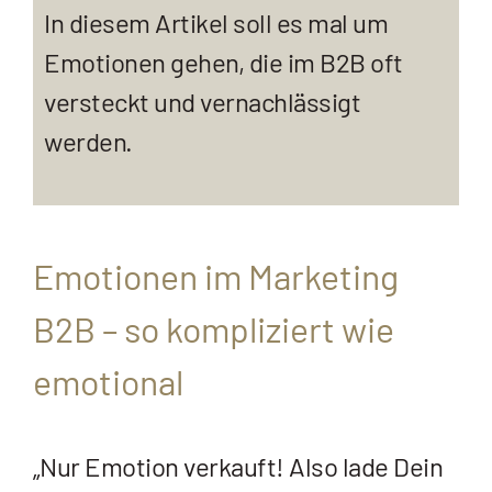
In diesem Artikel soll es mal um
Emotionen gehen, die im B2B oft
versteckt und vernachlässigt
werden.
Emotionen im Marketing
B2B – so kompliziert wie
emotional
„Nur Emotion verkauft! Also lade Dein