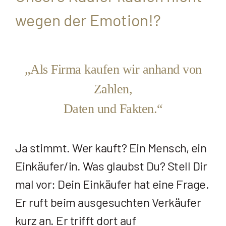
wegen der Emotion!?
„Als Firma kaufen wir anhand von
Zahlen,
Daten und Fakten.“
Ja stimmt. Wer kauft? Ein Mensch, ein
Einkäufer/in. Was glaubst Du? Stell Dir
mal vor: Dein Einkäufer hat eine Frage.
Er ruft beim ausgesuchten Verkäufer
kurz an. Er trifft dort auf