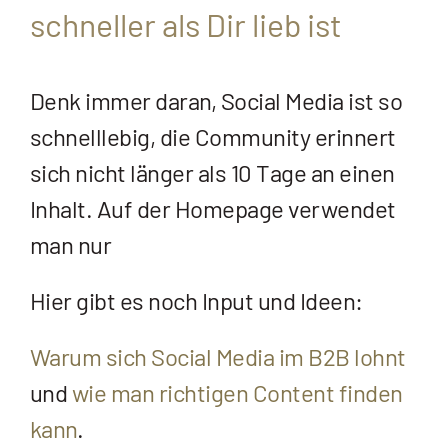
schneller als Dir lieb ist
Denk immer daran, Social Media ist so
schnelllebig, die Community erinnert
sich nicht länger als 10 Tage an einen
Inhalt. Auf der Homepage verwendet
man nur
Hier gibt es noch Input und Ideen:
Warum sich Social Media im B2B lohnt
und
wie man richtigen Content finden
kann
.