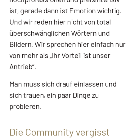
ist, gerade dann ist Emotion wichtig.
Und wir reden hier nicht von total
überschwänglichen Wörtern und
Bildern. Wir sprechen hier einfach nur
von mehr als „Ihr Vorteil ist unser
Antrieb“.
Man muss sich drauf einlassen und
sich trauen, ein paar Dinge zu
probieren.
Die Community vergisst