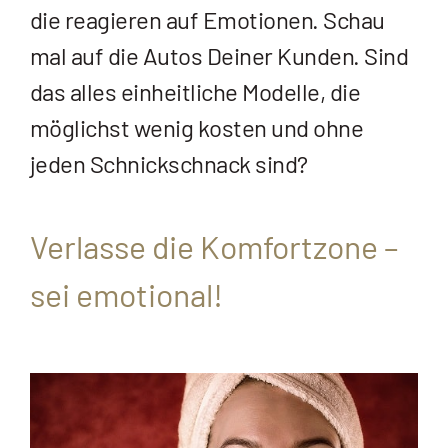
die reagieren auf Emotionen. Schau
mal auf die Autos Deiner Kunden. Sind
das alles einheitliche Modelle, die
möglichst wenig kosten und ohne
jeden Schnickschnack sind?
Verlasse die Komfortzone –
sei emotional!