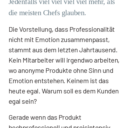
Jedenfalls viel viel viel viel mehr, als
die meisten Chefs glauben.
Die Vorstellung, dass Professionalität
nicht mit Emotion zusammenpasst,
stammt aus dem letzten Jahrtausend.
Kein Mitarbeiter will irgendwo arbeiten,
wo anonyme Produkte ohne Sinn und
Emotion entstehen. Keinem ist das
heute egal. Warum soll es dem Kunden
egal sein?
Gerade wenn das Produkt
hochprofessionell und preisintensiv