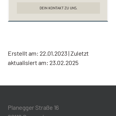
DEIN KONTAKT ZU UNS.
Erstellt am: 22.01.2023 | Zuletzt
aktualisiert am: 23.02.2025
Planegger Straße 16