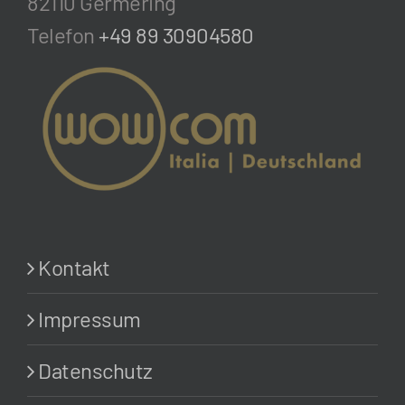
82110 Germering
Telefon
+49 89 30904580
Kontakt
Impressum
Datenschutz