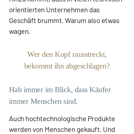
orientierten Unternehmen das
Geschäft brummt. Warum also etwas
wagen.
Wer den Kopf rausstreckt,
bekommt ihn abgeschlagen?
Hab immer im Blick, dass Käufer
immer Menschen sind.
Auch hochtechnologische Produkte
werden von Menschen gekauft. Und