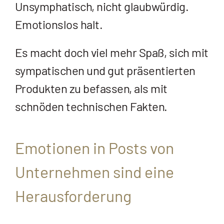
Unsymphatisch, nicht glaubwürdig.
Emotionslos halt.
Es macht doch viel mehr Spaß, sich mit
sympatischen und gut präsentierten
Produkten zu befassen, als mit
schnöden technischen Fakten.
Emotionen in Posts von
Unternehmen sind eine
Herausforderung