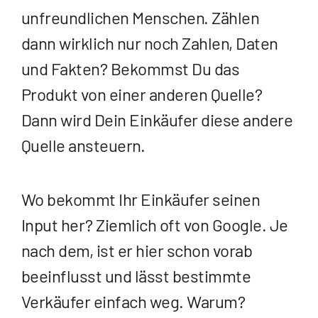
unfreundlichen Menschen. Zählen
dann wirklich nur noch Zahlen, Daten
und Fakten? Bekommst Du das
Produkt von einer anderen Quelle?
Dann wird Dein Einkäufer diese andere
Quelle ansteuern.
Wo bekommt Ihr Einkäufer seinen
Input her? Ziemlich oft von Google. Je
nach dem, ist er hier schon vorab
beeinflusst und lässt bestimmte
Verkäufer einfach weg. Warum?