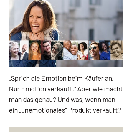
„Sprich die Emotion beim Käufer an.
Nur Emotion verkauft.“ Aber wie macht
man das genau? Und was, wenn man
ein „unemotionales“ Produkt verkauft?