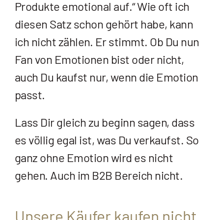
Produkte emotional auf.“ Wie oft ich
diesen Satz schon gehört habe, kann
ich nicht zählen. Er stimmt. Ob Du nun
Fan von Emotionen bist oder nicht,
auch Du kaufst nur, wenn die Emotion
passt.
Lass Dir gleich zu beginn sagen, dass
es völlig egal ist, was Du verkaufst. So
ganz ohne Emotion wird es nicht
gehen. Auch im B2B Bereich nicht.
Unsere Käufer kaufen nicht