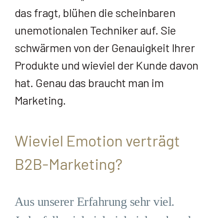
das fragt, blühen die scheinbaren
unemotionalen Techniker auf. Sie
schwärmen von der Genauigkeit Ihrer
Produkte und wieviel der Kunde davon
hat. Genau das braucht man im
Marketing.
Wieviel Emotion verträgt
B2B-Marketing?
Aus unserer Erfahrung sehr viel.