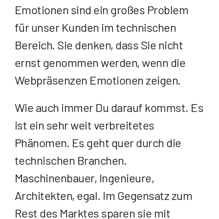
Emotionen sind ein großes Problem
für unser Kunden im technischen
Bereich. Sie denken, dass Sie nicht
ernst genommen werden, wenn die
Webpräsenzen Emotionen zeigen.
Wie auch immer Du darauf kommst. Es
ist ein sehr weit verbreitetes
Phänomen. Es geht quer durch die
technischen Branchen.
Maschinenbauer, Ingenieure,
Architekten, egal. Im Gegensatz zum
Rest des Marktes sparen sie mit