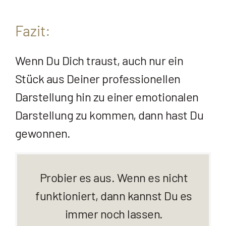
Fazit:
Wenn Du Dich traust, auch nur ein
Stück aus Deiner professionellen
Darstellung hin zu einer emotionalen
Darstellung zu kommen, dann hast Du
gewonnen.
Probier es aus. Wenn es nicht
funktioniert, dann kannst Du es
immer noch lassen.