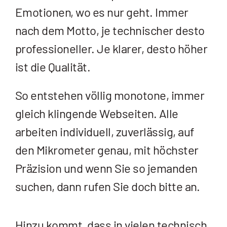
Emotionen, wo es nur geht. Immer
nach dem Motto, je technischer desto
professioneller. Je klarer, desto höher
ist die Qualität.
So entstehen völlig monotone, immer
gleich klingende Webseiten. Alle
arbeiten individuell, zuverlässig, auf
den Mikrometer genau, mit höchster
Präzision und wenn Sie so jemanden
suchen, dann rufen Sie doch bitte an.
Hinzu kommt, dass in vielen technisch